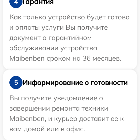
Гарантия
4
Как только устройство будет готово
и оплаты услуги Вы получите
документ о гарантийном
обслуживании устройства
Maibenben сроком на 36 месяцев.
Информирование о готовности
5
Вы получите уведомление о
завершении ремонта техники
Maibenben, и курьер доставит ее к
вам домой или в офис.