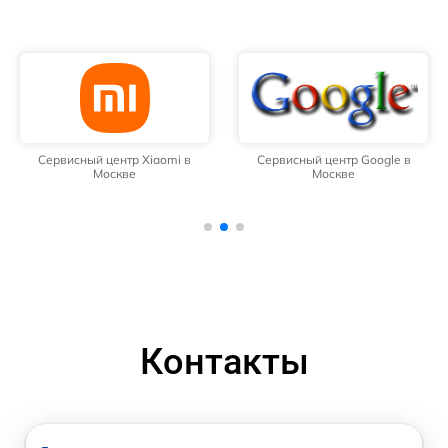
Сервисный центр Xiaomi в
Сервисный центр Google в
Москве
Москве
Контакты