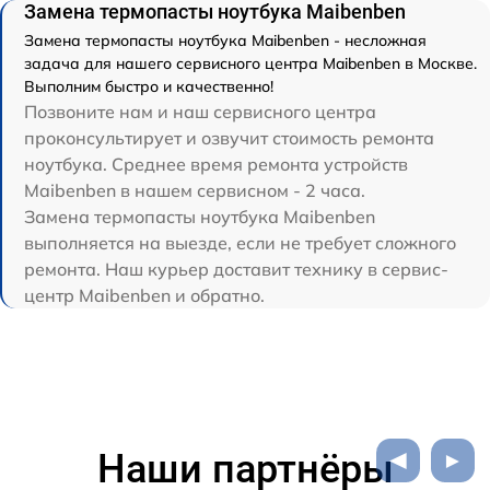
Замена термопасты ноутбука Maibenben
Замена термопасты ноутбука Maibenben - несложная
задача для нашего сервисного центра Maibenben в Москве.
Выполним быстро и качественно!
Позвоните нам и наш сервисного центра
проконсультирует и озвучит стоимость ремонта
ноутбука. Среднее время ремонта устройств
Maibenben в нашем сервисном - 2 часа.
Замена термопасты ноутбука Maibenben
выполняется на выезде, если не требует сложного
ремонта. Наш курьер доставит технику в сервис-
центр Maibenben и обратно.
Наши партнёры