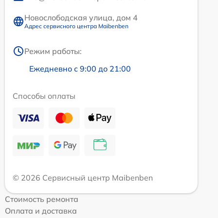
Новослободская улица, дом 4
Адрес сервисного центра Maibenben
Режим работы:
Ежедневно с 9:00 до 21:00
Способы оплаты
© 2026 Сервисный центр Maibenben
Стоимость ремонта
Оплата и доставка