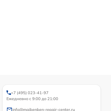
+7 (495) 023-41-97
Ежедневно с 9:00 до 21:00
info@maibenben-repair-center.ru