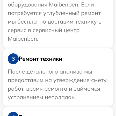
оборудования Maibenben. Если
потребуется углубленный ремонт
мы бесплатно доставим технику в
сервис в сервисный центр
Maibenben.
Ремонт техники
3
После детального анализа мы
предоставим на утверждение смету
работ, время ремонта и займемся
устранением неполадок.