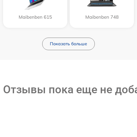
Maibenben 615
Maibenben 748
Показать больше
Отзывы пока еще не до