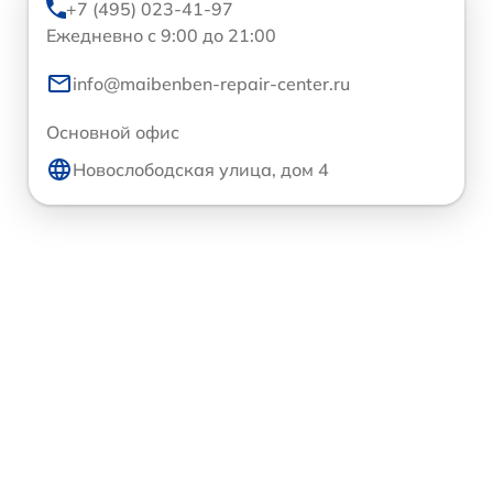
+7 (495) 023-41-97
Ежедневно с 9:00 до 21:00
info@maibenben-repair-center.ru
Основной офис
Новослободская улица, дом 4