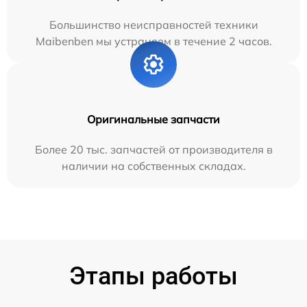
Большинство неисправностей техники
Maibenben мы устраняем в течение 2 часов.
Оригинальные запчасти
Более 20 тыс. запчастей от производителя в
наличии на собственных складах.
Этапы работы