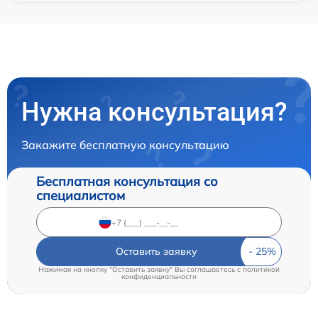
Нужна консультация?
Закажите бесплатную консультацию
Бесплатная консультация со
специалистом
Оставить заявку
Нажимая на кнопку "Оставить заявку" Вы соглашаетесь c
политикой
конфиденциальности