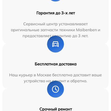
Гарантия до 3-х лет
Сервисный центр устанавливает
оригинальные запчасти техники Maibenben и
предоставляет гарантию до 3 лет.
Бесплатная доставка
Наш курьер в Москве бесплатно доставит ваше
устройство на ремонт и обратно.
Срочный ремонт