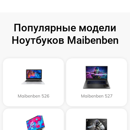
Популярные модели
Ноутбуков Maibenben
Maibenben 526
Maibenben 527