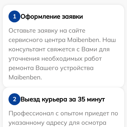
Оформление заявки
1
Оставьте заявку на сайте
сервисного центра Maibenben. Наш
консультант свяжется с Вами для
уточнения необходимых работ
ремонта Вашего устройства
Maibenben.
Выезд курьера за 35 минут
2
Профессионал с опытом приедет по
указанному адресу для осмотра