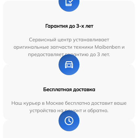
Гарантия до 3-х лет
Сервисный центр устанавливает
оригинальные запчасти техники Maibenben и
предоставляет гарантию до 3 лет.
Бесплатная доставка
Наш курьер в Москве бесплатно доставит ваше
устройство на ремонт и обратно.