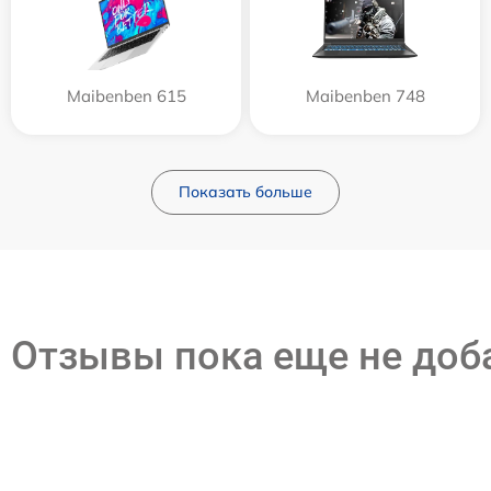
Maibenben 615
Maibenben 748
Показать больше
Отзывы пока еще не до