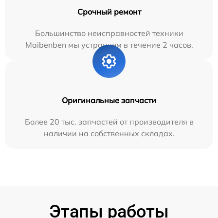
Срочный ремонт
Большинство неисправностей техники
Maibenben мы устраняем в течение 2 часов.
Оригинальные запчасти
Более 20 тыс. запчастей от производителя в
наличии на собственных складах.
Этапы работы