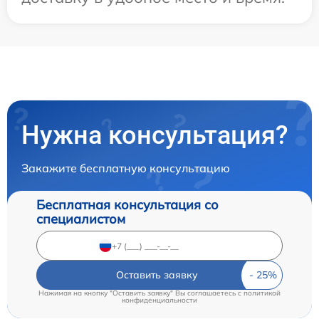
Нужна консультация?
Закажите бесплатную консультацию
Бесплатная консультация со
специалистом
Оставить заявку
Нажимая на кнопку "Оставить заявку" Вы соглашаетесь c
политикой
конфиденциальности