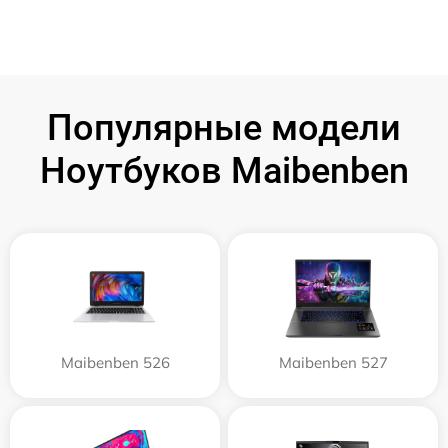
Популярные модели
Ноутбуков Maibenben
Maibenben 526
Maibenben 527