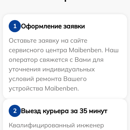
Оформление заявки
1
Оставьте заявку на сайте
сервисного центра Maibenben. Наш
оператор свяжется с Вами для
уточнения индивидуальных
условий ремонта Вашего
устройства Maibenben.
Выезд курьера за 35 минут
2
Квалифицированный инженер