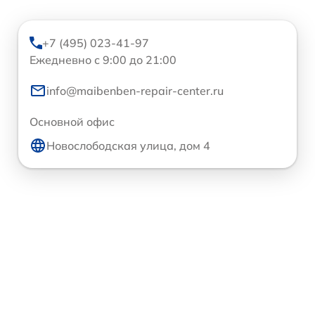
+7 (495) 023-41-97
Ежедневно с 9:00 до 21:00
info@maibenben-repair-center.ru
Основной офис
Новослободская улица, дом 4