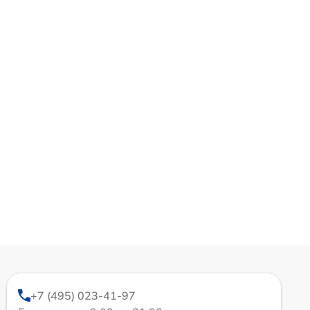
+7 (495) 023-41-97