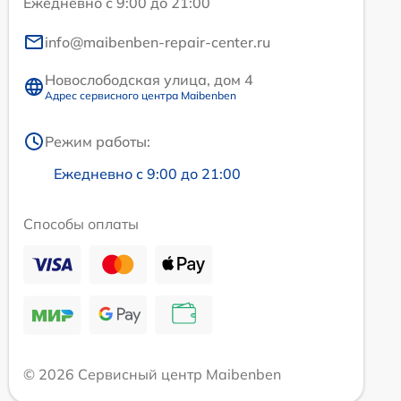
Ежедневно с 9:00 до 21:00
info@maibenben-repair-center.ru
Новослободская улица, дом 4
Адрес сервисного центра Maibenben
Режим работы:
Ежедневно с 9:00 до 21:00
Способы оплаты
© 2026 Сервисный центр Maibenben