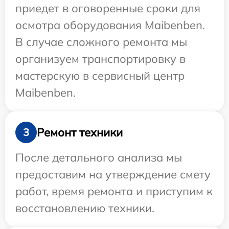
приедет в оговоренные сроки для
осмотра оборудования Maibenben.
В случае сложного ремонта мы
организуем транспортировку в
мастерскую в сервисный центр
Maibenben.
Ремонт техники
3
После детального анализа мы
предоставим на утверждение смету
работ, время ремонта и приступим к
восстановлению техники.