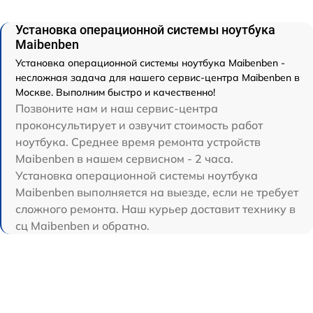
Установка операционной системы ноутбука
Maibenben
Установка операционной системы ноутбука Maibenben -
несложная задача для нашего сервис-центра Maibenben в
Москве. Выполним быстро и качественно!
Позвоните нам и наш сервис-центра
проконсультирует и озвучит стоимость работ
ноутбука. Среднее время ремонта устройств
Maibenben в нашем сервисном - 2 часа.
Установка операционной системы ноутбука
Maibenben выполняется на выезде, если не требует
сложного ремонта. Наш курьер доставит технику в
сц Maibenben и обратно.