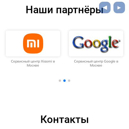
Наши партнёры
Сервисный центр Xiaomi в
Сервисный центр Google в
Москве
Москве
Контакты