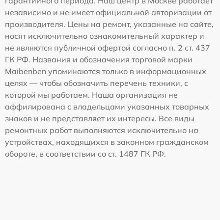
гарантийного периода. Наш центр в Москве работает
независимо и не имеет официальной авторизации от
производителя. Цены на ремонт, указанные на сайте,
носят исключительно ознакомительный характер и
не являются публичной офертой согласно п. 2 ст. 437
ГК РФ. Названия и обозначения торговой марки
Maibenben упоминаются только в информационных
целях — чтобы обозначить перечень техники, с
которой мы работаем. Наша организация не
аффилирована с владельцами указанных товарных
знаков и не представляет их интересы. Все виды
ремонтных работ выполняются исключительно на
устройствах, находящихся в законном гражданском
обороте, в соответствии со ст. 1487 ГК РФ.