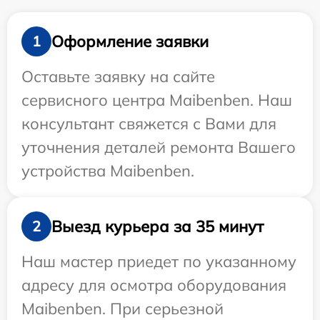
Оформление заявки
1
Оставьте заявку на сайте
сервисного центра Maibenben. Наш
консультант свяжется с Вами для
уточнения деталей ремонта Вашего
устройства Maibenben.
Выезд курьера за 35 минут
2
Наш мастер приедет по указанному
адресу для осмотра оборудования
Maibenben. При серьезной