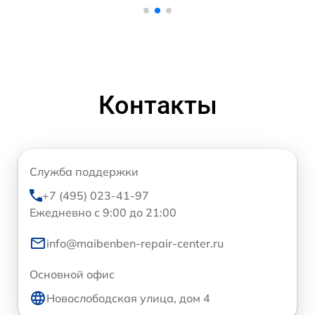
Контакты
Служба поддержки
+7 (495) 023-41-97
Ежедневно с 9:00 до 21:00
info@maibenben-repair-center.ru
Основной офис
Новослободская улица, дом 4