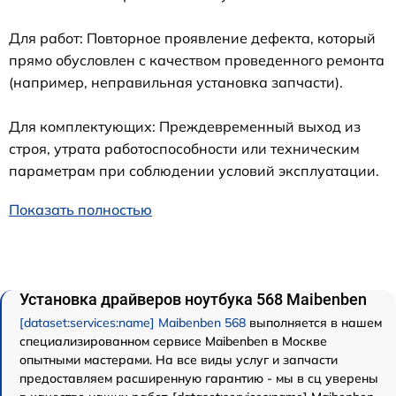
Для работ: Повторное проявление дефекта, который
прямо обусловлен с качеством проведенного ремонта
(например, неправильная установка запчасти).
Для комплектующих: Преждевременный выход из
строя, утрата работоспособности или техническим
параметрам при соблюдении условий эксплуатации.
Показать полностью
Установка драйверов ноутбука 568 Maibenben
[dataset:services:name] Maibenben 568
выполняется в нашем
специализированном сервисе Maibenben в Москве
опытными мастерами. На все виды услуг и запчасти
предоставляем расширенную гарантию - мы в сц уверены