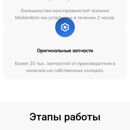
Большинство неисправностей техники
Maibenben мы устраняем в течение 2 часов.
Оригинальные запчасти
Более 20 тыс. запчастей от производителя в
наличии на собственных складах.
Этапы работы