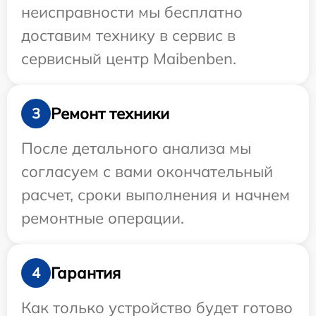
неисправности мы бесплатно
доставим технику в сервис в
сервисный центр Maibenben.
Ремонт техники
3
После детального анализа мы
согласуем с вами окончательный
расчет, сроки выполнения и начнем
ремонтные операции.
Гарантия
4
Как только устройство будет готово