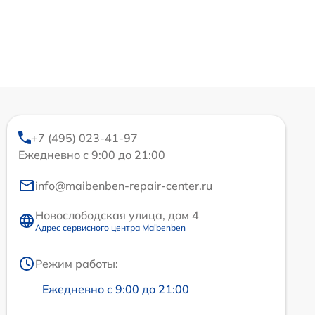
+7 (495) 023-41-97
Ежедневно с 9:00 до 21:00
info@maibenben-repair-center.ru
Новослободская улица, дом 4
Адрес сервисного центра Maibenben
Режим работы:
Ежедневно с 9:00 до 21:00