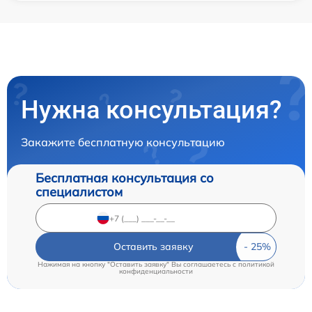
Нужна консультация?
Закажите бесплатную консультацию
Бесплатная консультация со
специалистом
Оставить заявку
Нажимая на кнопку "Оставить заявку" Вы соглашаетесь c
политикой
конфиденциальности