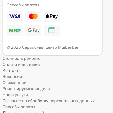
Способы оплаты
© 2026 Сервисный центр Maibenben
Стоимость ремонта
Оплата и доставка
Контакты
Вакансии
О компании
Ремонтируемые модели
Наши услуги
Согласие на обработку персональных данных
Способы оплаты