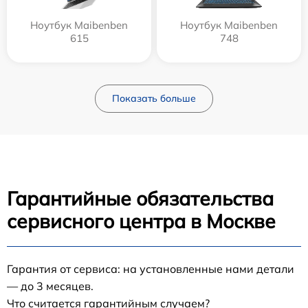
Ноутбук Maibenben
Ноутбук Maibenben
615
748
Показать больше
Гарантийные обязательства
сервисного центра в Москве
Гарантия от сервиса: на установленные нами детали
— до 3 месяцев.
Что считается гарантийным случаем?