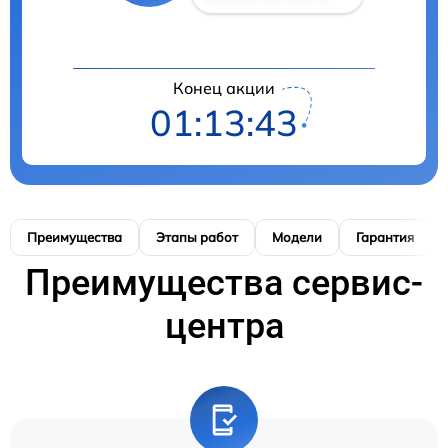
Конец акции
01:13:42
Преимущества
Этапы работ
Модели
Гарантия
Преимущества сервис-
центра