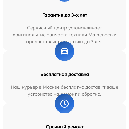
Гарантия до 3-х лет
Сервисный центр устанавливает
оригинальные запчасти техники Maibenben и
предоставляет гарантию до 3 лет.
Бесплатная доставка
Наш курьер в Москве бесплатно доставит ваше
устройство на ремонт и обратно.
Срочный ремонт