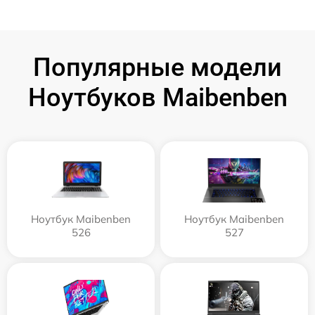
Популярные модели
Ноутбуков Maibenben
Ноутбук Maibenben
Ноутбук Maibenben
526
527