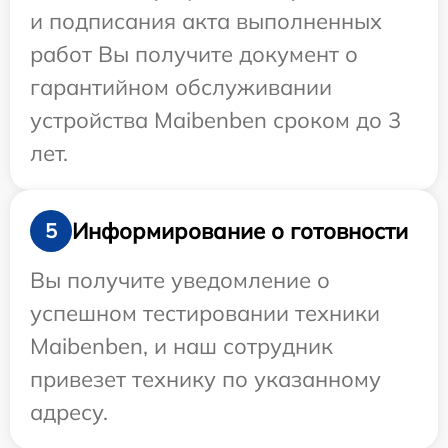
и подписания акта выполненных
работ Вы получите документ о
гарантийном обслуживании
устройства Maibenben сроком до 3
лет.
Информирование о готовности
5
Вы получите уведомление о
успешном тестировании техники
Maibenben, и наш сотрудник
привезет технику по указанному
адресу.