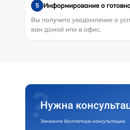
Информирование о готовно
5
Вы получите уведомление о усп
вам домой или в офис.
Нужна консульта
Закажите бесплатную консультацию