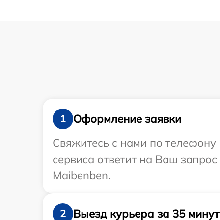
Оформление заявки
1
Свяжитесь с нами по телефону 
сервиса ответит на Ваш запрос
Maibenben.
Выезд курьера за 35 минут
2