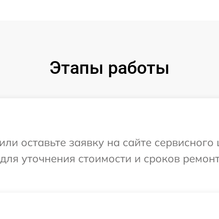
Этапы работы
или оставьте заявку на сайте сервисного
 для уточнения стоимости и сроков ремон