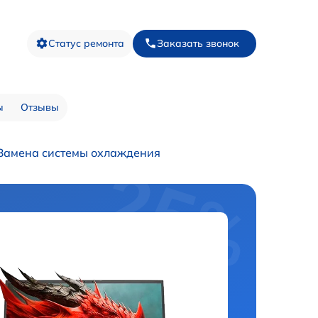
Статус ремонта
Заказать звонок
ы
Отзывы
Замена системы охлаждения