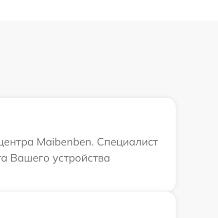
 центра Maibenben. Специалист
та Вашего устройства