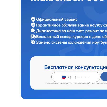
Официальный сервис
Гарантийное обслуживание
ноутбука
Диагностика за наш счет,
ремонт по
Бесплатный выезд курьера
в день о
Замена системы охлаждения ноутбу
Бесплатная консультаци
Нажимая на кнопку "Оставить заявку" Вы соглашает