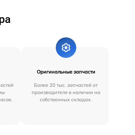
ра
Оригинальные запчасти
остей
Более 20 тыс. запчастей от
мы
производителя в наличии на
часов.
собственных складах.