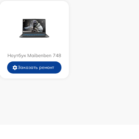
Ноутбук Maibenben 748
Заказать ремонт