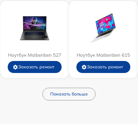
Ноутбук Maibenben 527
Ноутбук Maibenben 615
Заказать ремонт
Заказать ремонт
Показать больше