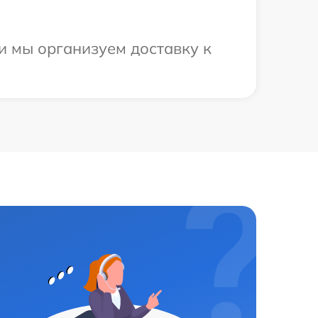
и мы организуем доставку к