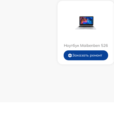
Ноутбук Maibenben 526
Заказать ремонт