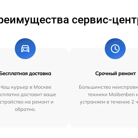
реимущества сервис-цент
Бесплатная доставка
Срочный ремонт
Наш курьер в Москве
Большинство неисправн
сплатно доставит ваше
техники Maibenben 
стройство на ремонт и
устраняем в течение 2 
обратно.