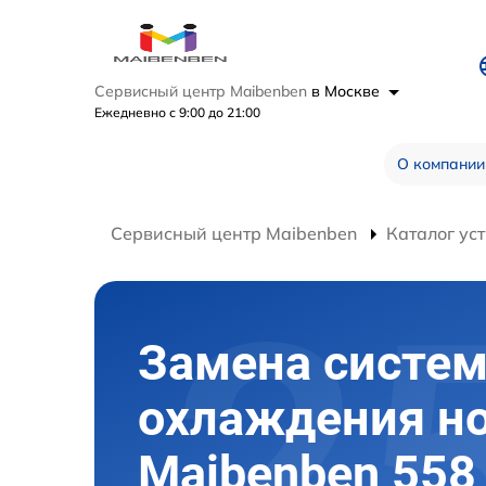
Сервисный центр Maibenben
в Москве
Ежедневно с 9:00 до 21:00
О компании
Сервисный центр Maibenben
Каталог ус
Замена систе
охлаждения н
Maibenben 558