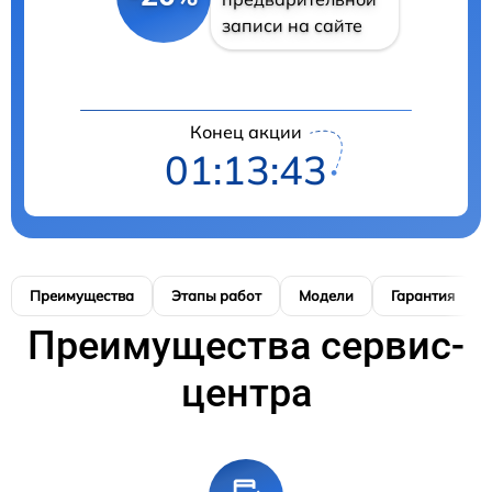
записи на сайте
Конец акции
01:13:42
Преимущества
Этапы работ
Модели
Гарантия
Преимущества сервис-
центра