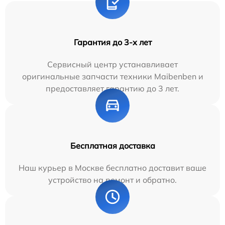
Гарантия до 3-х лет
Сервисный центр устанавливает
оригинальные запчасти техники Maibenben и
предоставляет гарантию до 3 лет.
Бесплатная доставка
Наш курьер в Москве бесплатно доставит ваше
устройство на ремонт и обратно.