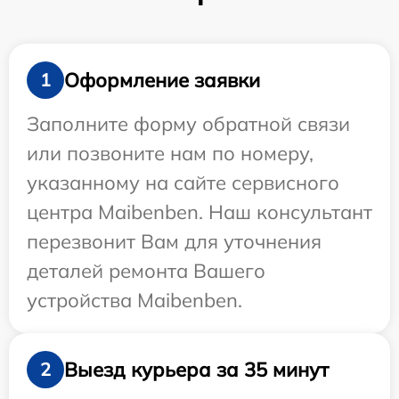
Оформление заявки
1
Заполните форму обратной связи
или позвоните нам по номеру,
указанному на сайте сервисного
центра Maibenben. Наш консультант
перезвонит Вам для уточнения
деталей ремонта Вашего
устройства Maibenben.
Выезд курьера за 35 минут
2