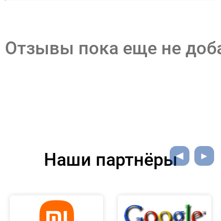
Отзывы пока еще не до
Наши партнёры