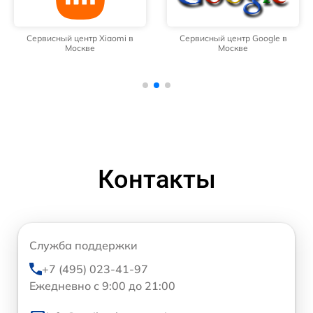
Сервисный центр Xiaomi в
Сервисный центр Google в
Москве
Москве
Контакты
Служба поддержки
+7 (495) 023-41-97
Ежедневно с 9:00 до 21:00