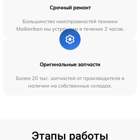
Срочный ремонт
Большинство неисправностей техники
Maibenben мы устраняем в течение 2 часов.
Оригинальные запчасти
Более 20 тыс. запчастей от производителя в
наличии на собственных складах.
Этапы работы