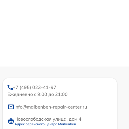
+7 (495) 023-41-97
Ежедневно с 9:00 до 21:00
info@maibenben-repair-center.ru
Новослободская улица, дом 4
Адрес сервисного центра Maibenben