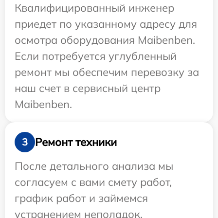
Квалифицированный инженер
приедет по указанному адресу для
осмотра оборудования Maibenben.
Если потребуется углубленный
ремонт мы обеспечим перевозку за
наш счет в сервисный центр
Maibenben.
Ремонт техники
3
После детального анализа мы
согласуем с вами смету работ,
график работ и займемся
устранением неполадок.