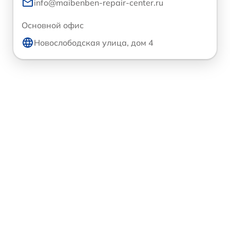
info@maibenben-repair-center.ru
Основной офис
Новослободская улица, дом 4