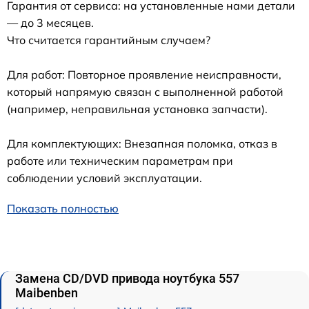
Гарантия от сервиса: на установленные нами детали
— до 3 месяцев.
Что считается гарантийным случаем?
Для работ: Повторное проявление неисправности,
который напрямую связан с выполненной работой
(например, неправильная установка запчасти).
Для комплектующих: Внезапная поломка, отказ в
работе или техническим параметрам при
соблюдении условий эксплуатации.
Показать полностью
Замена CD/DVD привода ноутбука 557
Maibenben