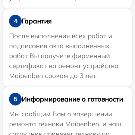
Гарантия
4
После выполнения всех работ и
подписания акта выполненных
работ Вы получите фирменный
сертификат на ремонт устройства
Maibenben сроком до 3 лет.
Информирование о готовности
5
Мы сообщим Вам о завершении
ремонта техники Maibenben, и наш
сотрудник привезет технику по