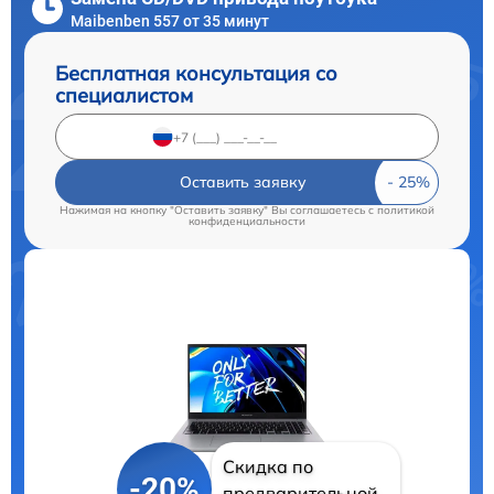
Maibenben 557 от 35 минут
Бесплатная консультация со
специалистом
Оставить заявку
Нажимая на кнопку "Оставить заявку" Вы соглашаетесь c
политикой
конфиденциальности
Скидка по
-20%
предварительной