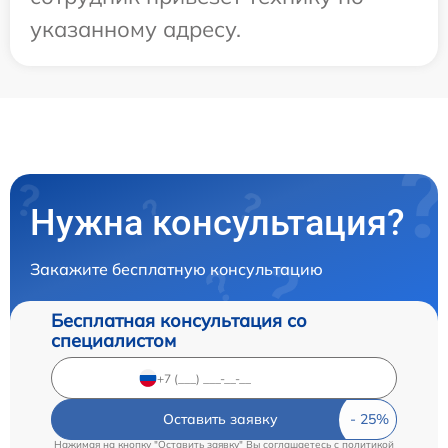
указанному адресу.
Нужна консультация?
Закажите бесплатную консультацию
Бесплатная консультация со
специалистом
Оставить заявку
Нажимая на кнопку "Оставить заявку" Вы соглашаетесь c
политикой