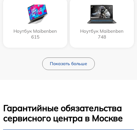
Ноутбук Maibenben
Ноутбук Maibenben
615
748
Показать больше
Гарантийные обязательства
сервисного центра в Москве