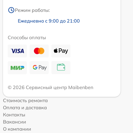
Режим работы:
Ежедневно с 9:00 до 21:00
Способы оплаты
© 2026 Сервисный центр Maibenben
Стоимость ремонта
Оплата и доставка
Контакты
Вакансии
О компании