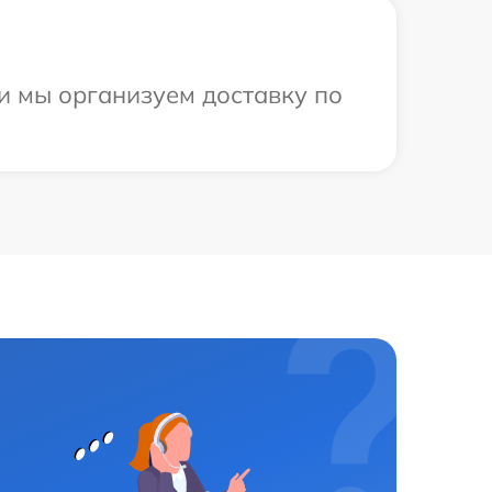
и мы организуем доставку по