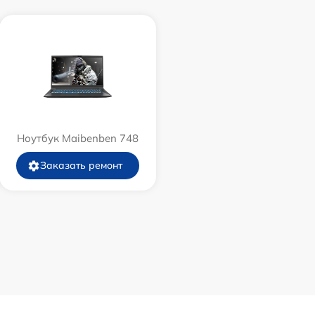
Ноутбук Maibenben 748
Заказать ремонт