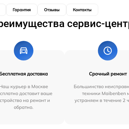
Гарантия
Отзывы
Контакты
реимущества сервис-цент
Бесплатная доставка
Срочный ремонт
Наш курьер в Москве
Большинство неисправн
сплатно доставит ваше
техники Maibenben 
стройство на ремонт и
устраняем в течение 2 
обратно.