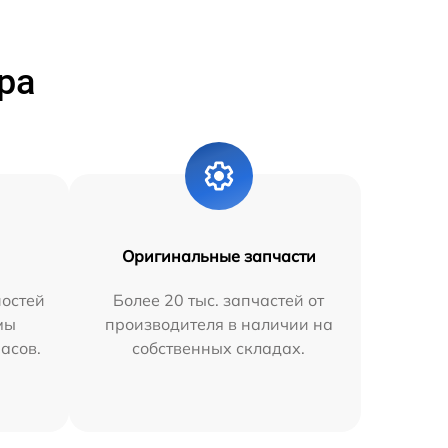
ра
Оригинальные запчасти
остей
Более 20 тыс. запчастей от
мы
производителя в наличии на
часов.
собственных складах.