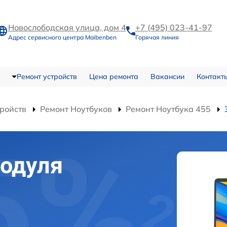
Новослободская улица, дом 4
+7 (495) 023-41-97
Адрес сервисного центра Maibenben
Горячая линия
Ремонт устройств
Цена ремонта
Вакансии
Контакт
тройств
Ремонт Ноутбуков
Ремонт Ноутбука 455
модуля