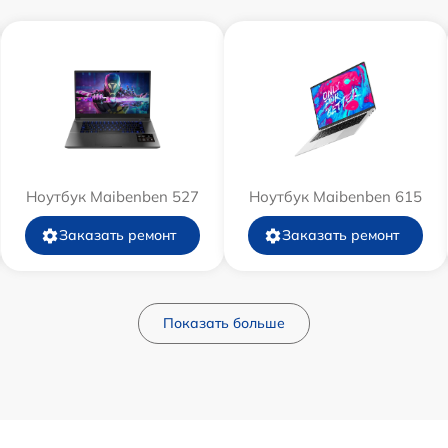
Ноутбук Maibenben 527
Ноутбук Maibenben 615
Заказать ремонт
Заказать ремонт
Показать больше