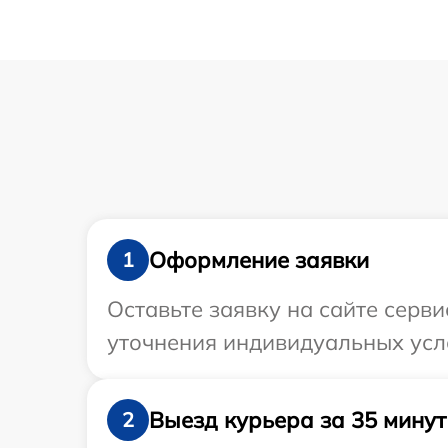
Оформление заявки
1
Оставьте заявку на сайте серв
уточнения индивидуальных усл
Выезд курьера за 35 минут
2