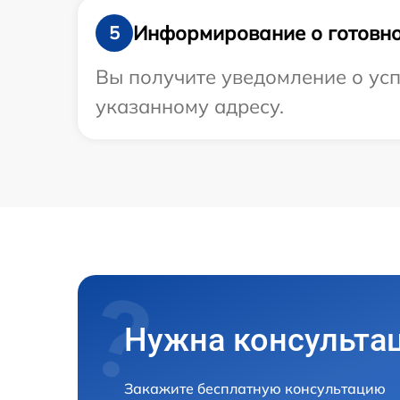
Информирование о готовно
5
Вы получите уведомление о усп
указанному адресу.
Нужна консульта
Закажите бесплатную консультацию