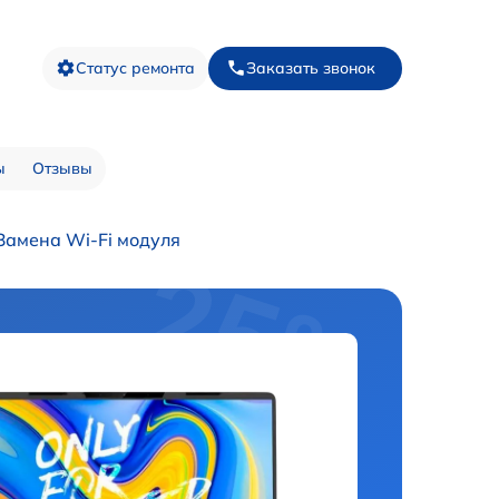
Статус ремонта
Заказать звонок
ы
Отзывы
Замена Wi-Fi модуля