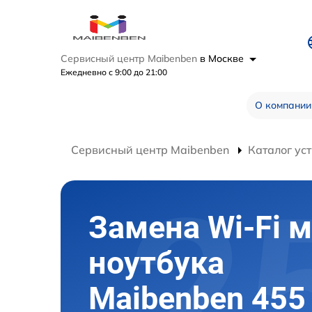
Сервисный центр Maibenben
в Москве
Ежедневно с 9:00 до 21:00
О компании
Сервисный центр Maibenben
Каталог ус
Замена Wi-Fi 
ноутбука
Maibenben 455