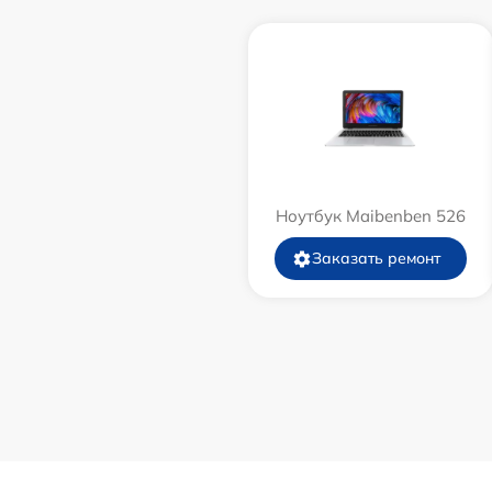
Ноутбук Maibenben 526
Заказать ремонт