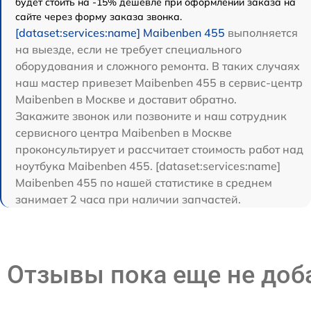
будет стоить на -15% дешевле при оформлении заказа на
сайте через форму заказа звонка.
[dataset:services:name] Maibenben 455
выполняется
на выезде, если не требует специального
оборудования и сложного ремонта. В таких случаях
наш мастер привезет Maibenben 455 в сервис-центр
Maibenben в Москве и доставит обратно.
Закажите звонок или позвоните и наш сотрудник
сервисного центра Maibenben в Москве
проконсультирует и рассчитает стоимость работ над
ноутбука Maibenben 455. [dataset:services:name]
Maibenben 455 по нашей статистике в среднем
занимает 2 часа при наличии запчастей.
Отзывы пока еще не до