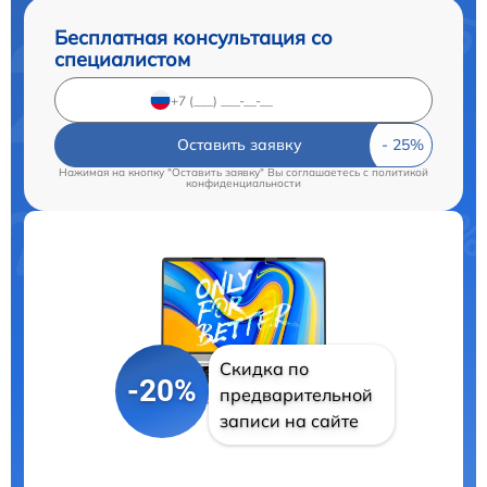
Бесплатная консультация со
специалистом
Оставить заявку
Нажимая на кнопку "Оставить заявку" Вы соглашаетесь c
политикой
конфиденциальности
Скидка по
-20%
предварительной
записи на сайте