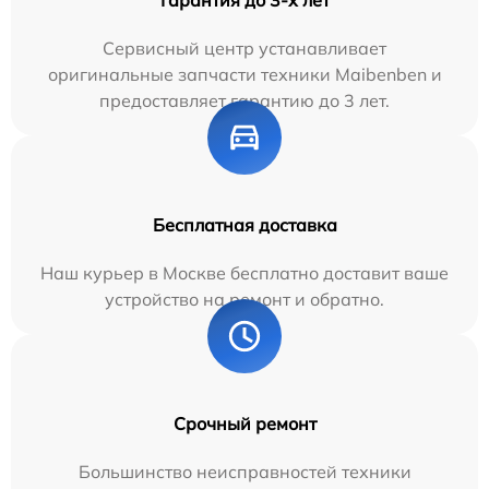
Сервисный центр устанавливает
оригинальные запчасти техники Maibenben и
предоставляет гарантию до 3 лет.
Бесплатная доставка
Наш курьер в Москве бесплатно доставит ваше
устройство на ремонт и обратно.
Срочный ремонт
Большинство неисправностей техники