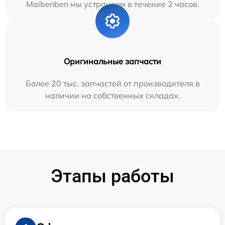
Maibenben мы устраняем в течение 2 часов.
Оригинальные запчасти
Более 20 тыс. запчастей от производителя в
наличии на собственных складах.
Этапы работы