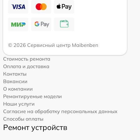
© 2026 Сервисный центр Maibenben
Стоимость ремонта
Оплата и доставка
Контакты
Вакансии
О компании
Ремонтируемые модели
Наши услуги
Согласие на обработку персональных данных
Способы оплаты
Ремонт устройств