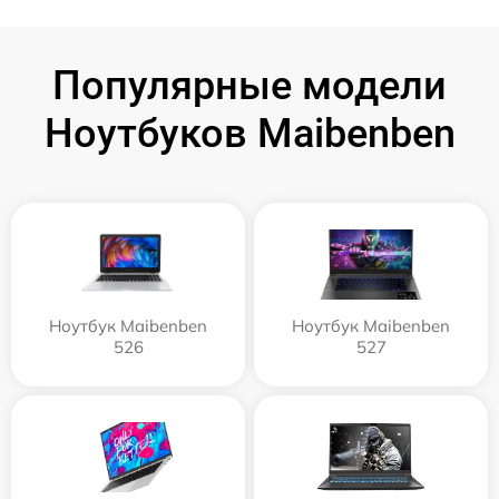
Популярные модели
Ноутбуков Maibenben
Ноутбук Maibenben
Ноутбук Maibenben
526
527