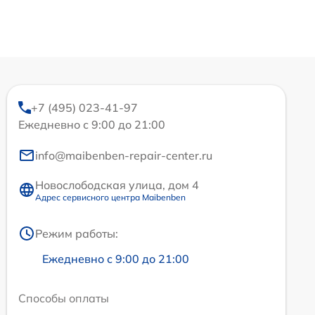
+7 (495) 023-41-97
Ежедневно с 9:00 до 21:00
info@maibenben-repair-center.ru
Новослободская улица, дом 4
Адрес сервисного центра Maibenben
Режим работы:
Ежедневно с 9:00 до 21:00
Способы оплаты