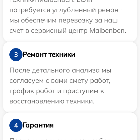
потребуется углубленный ремонт
мы обеспечим перевозку за наш
счет в сервисный центр Maibenben.
Ремонт техники
3
После детального анализа мы
согласуем с вами смету работ,
график работ и приступим к
восстановлению техники.
Гарантия
4