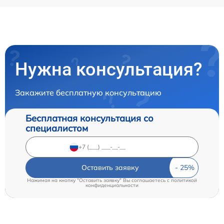
Нужна консультация?
Закажите бесплатную консультацию
Бесплатная консультация со
специалистом
Оставить заявку
Нажимая на кнопку "Оставить заявку" Вы соглашаетесь c
политикой
конфиденциальности