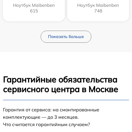
Ноутбук Maibenben
Ноутбук Maibenben
615
748
Показать больше
Гарантийные обязательства
сервисного центра в Москве
Гарантия от сервиса: на смонтированные
комплектующие — до 3 месяцев.
Что считается гарантийным случаем?