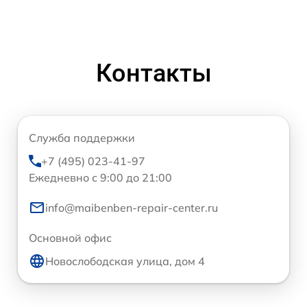
Контакты
Служба поддержки
+7 (495) 023-41-97
Ежедневно с 9:00 до 21:00
info@maibenben-repair-center.ru
Основной офис
Новослободская улица, дом 4