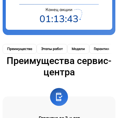
Конец акции
01:13:41
Преимущества
Этапы работ
Модели
Гарантия
Преимущества сервис-
центра
Гарантия до 3-х лет