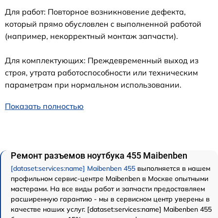
Для работ: Повторное возникновение дефекта,
который прямо обусловлен с выполненной работой
(например, некорректный монтаж запчасти).
Для комплектующих: Преждевременный выход из
строя, утрата работоспособности или техническим
параметрам при нормальном использовании.
Показать полностью
Ремонт разъемов ноутбука 455 Maibenben
[dataset:services:name] Maibenben 455
выполняется в нашем
профильном сервис-центре Maibenben в Москве опытными
мастерами. На все виды работ и запчасти предоставляем
расширенную гарантию - мы в сервисном центр уверены в
качестве наших услуг. [dataset:services:name] Maibenben 455